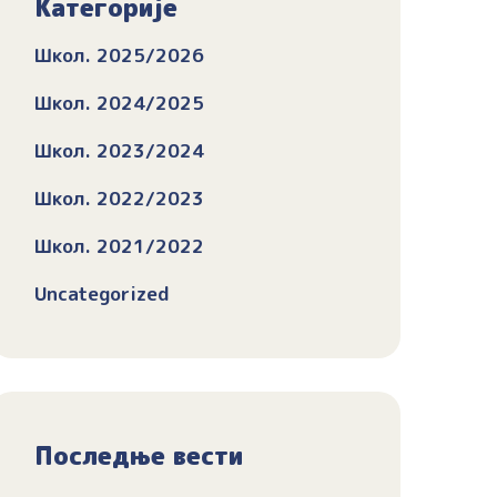
Категорије
Школ. 2025/2026
Школ. 2024/2025
Школ. 2023/2024
Школ. 2022/2023
Школ. 2021/2022
Uncategorized
Последње вести