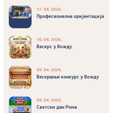
17. 04. 2026.
Професионална оријентација
10. 04. 2026.
Васкрс у Вожду
09. 04. 2026.
Васкршњи конкурс у Вожду
09. 04. 2026.
Светски дан Рома