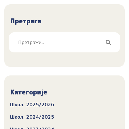
Претрага
Категорије
Школ. 2025/2026
Школ. 2024/2025