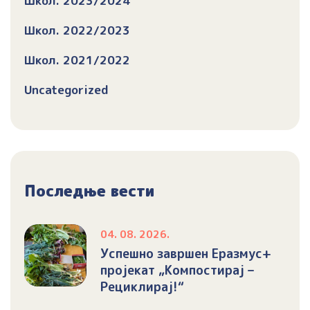
Школ. 2023/2024
Школ. 2022/2023
Школ. 2021/2022
Uncategorized
Последње вести
04. 08. 2026.
Успешно завршен Еразмус+
пројекат „Компостирај –
Рециклирај!“