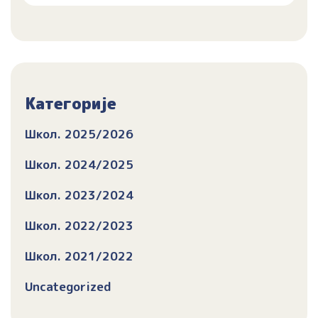
Категорије
Школ. 2025/2026
Школ. 2024/2025
Школ. 2023/2024
Школ. 2022/2023
Школ. 2021/2022
Uncategorized