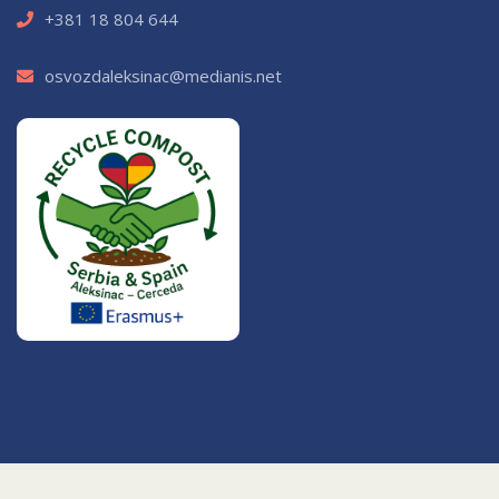
+381 18 804 644
osvozdaleksinac@medianis.net