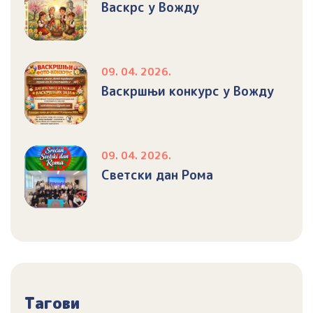
Васкрс у Вожду
09. 04. 2026.
Васкршњи конкурс у Вожду
09. 04. 2026.
Светски дан Рома
Тагови