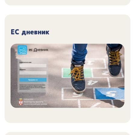
ЕС дневник