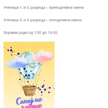
Ученици 1. и 3. разреда – преподневна смена
Ученици 2. и 4. разреда – поподневна смена
Боравак ради од 7.00 до 16.30.