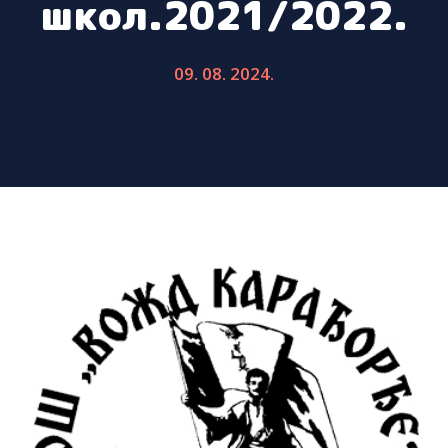
школ.2021/2022.
09. 08. 2024.