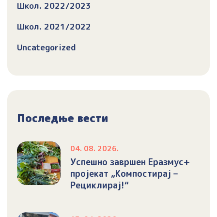
Школ. 2022/2023
Школ. 2021/2022
Uncategorized
Последње вести
04. 08. 2026.
Успешно завршен Еразмус+
пројекат „Компостирај –
Рециклирај!“