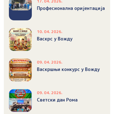
17. 04. 2026.
Професионална оријентација
10. 04. 2026.
Васкрс у Вожду
09. 04. 2026.
Васкршњи конкурс у Вожду
09. 04. 2026.
Светски дан Рома