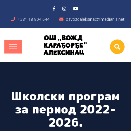
+381 18 804 644
osvozdaleksinac@medianis.net
Школски програм
за период 2022-
2026.