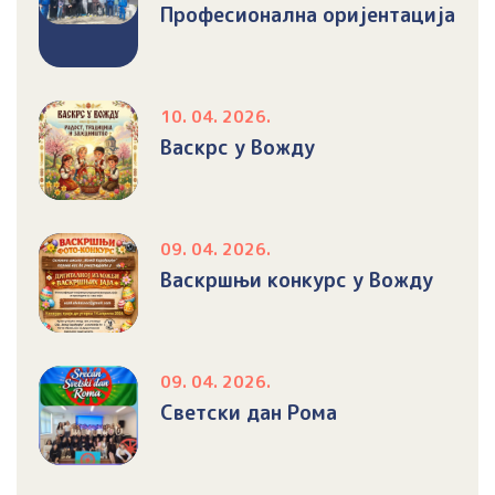
Професионална оријентација
10. 04. 2026.
Васкрс у Вожду
09. 04. 2026.
Васкршњи конкурс у Вожду
09. 04. 2026.
Светски дан Рома