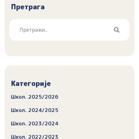
Претрага
Категорије
Школ. 2025/2026
Школ. 2024/2025
Школ. 2023/2024
Школ. 2022/2023