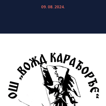
09. 08. 2024.