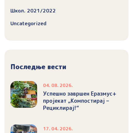
Школ. 2021/2022
Uncategorized
Последње вести
04. 08. 2026.
Успешно завршен Еразмус+
пројекат „Компостирај –
Рециклирај!“
17. 04. 2026.