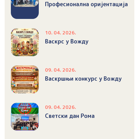
Професионална оријентација
10. 04. 2026.
Васкрс у Вожду
09. 04. 2026.
Васкршњи конкурс у Вожду
09. 04. 2026.
Светски дан Рома