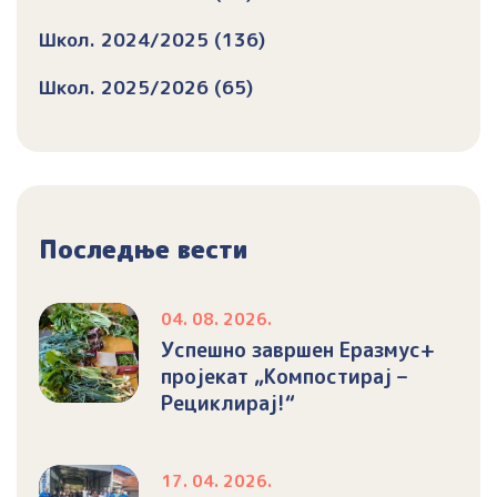
Школ. 2024/2025 (136)
Школ. 2025/2026 (65)
Последње вести
04. 08. 2026.
Успешно завршен Еразмус+
пројекат „Компостирај –
Рециклирај!“
17. 04. 2026.