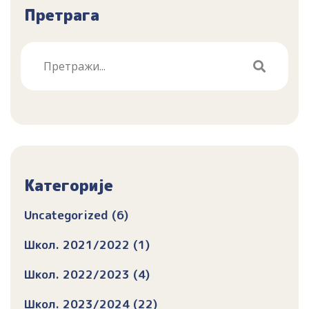
Претрага
Категорије
Uncategorized (6)
Школ. 2021/2022 (1)
Школ. 2022/2023 (4)
Школ. 2023/2024 (22)