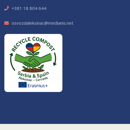
+381 18 804 644
osvozdaleksinac@medianis.net