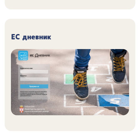
ЕС дневник