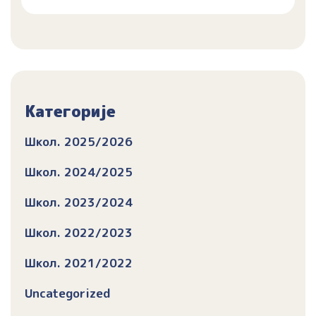
Категорије
Школ. 2025/2026
Школ. 2024/2025
Школ. 2023/2024
Школ. 2022/2023
Школ. 2021/2022
Uncategorized