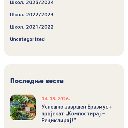
Школ. 2023/2024
Школ. 2022/2023
Школ. 2021/2022
Uncategorized
Последње вести
04. 08. 2026.
Успешно завршен Еразмус+
пројекат „Компостирај –
Рециклирај!“