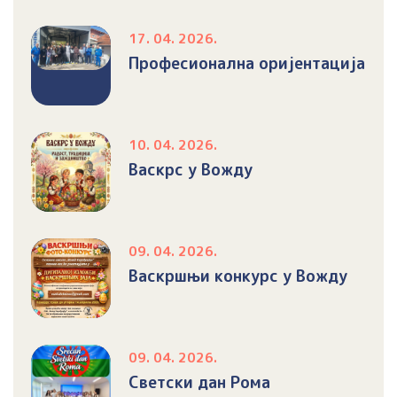
17. 04. 2026.
Професионална оријентација
10. 04. 2026.
Васкрс у Вожду
09. 04. 2026.
Васкршњи конкурс у Вожду
09. 04. 2026.
Светски дан Рома