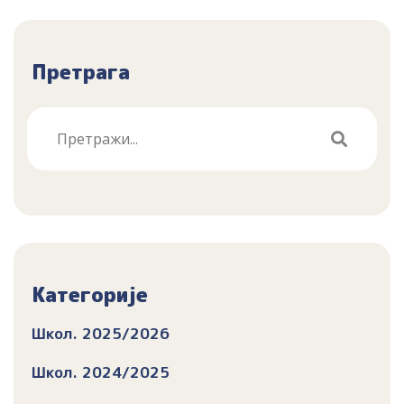
Претрага
Категорије
Школ. 2025/2026
Школ. 2024/2025