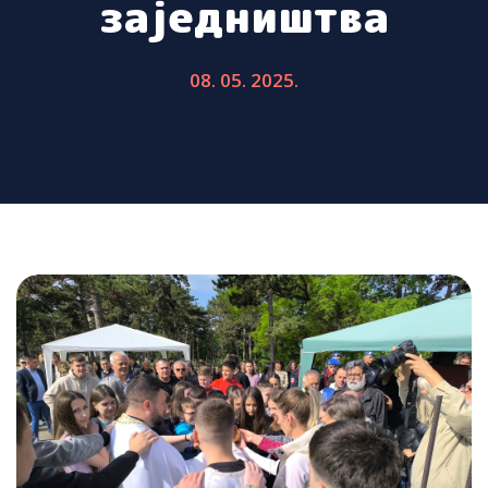
заједништва
08. 05. 2025.