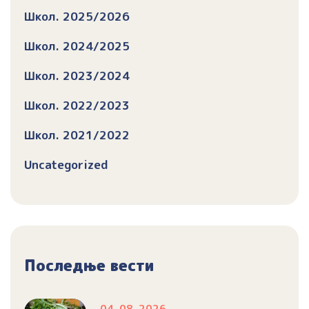
Школ. 2025/2026
Школ. 2024/2025
Школ. 2023/2024
Школ. 2022/2023
Школ. 2021/2022
Uncategorized
Последње вести
04. 08. 2026.