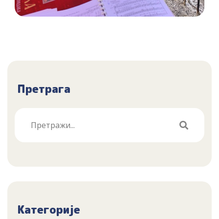
Претрага
Категорије