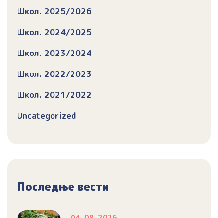
Школ. 2025/2026
Школ. 2024/2025
Школ. 2023/2024
Школ. 2022/2023
Школ. 2021/2022
Uncategorized
Последње вести
04. 08. 2026.