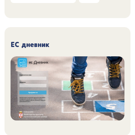
ЕС дневник