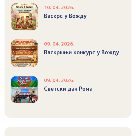
10. 04. 2026.
Васкрс у Вожду
09. 04. 2026.
Васкршњи конкурс у Вожду
09. 04. 2026.
Светски дан Рома