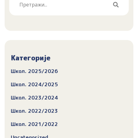
Категорије
Школ. 2025/2026
Школ. 2024/2025
Школ. 2023/2024
Школ. 2022/2023
Школ. 2021/2022
Uncategorized