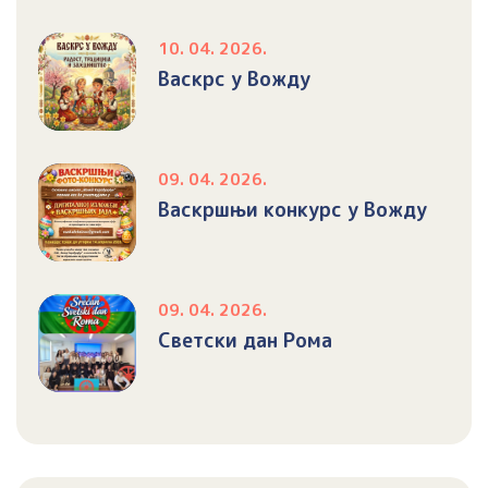
10. 04. 2026.
Васкрс у Вожду
09. 04. 2026.
Васкршњи конкурс у Вожду
09. 04. 2026.
Светски дан Рома