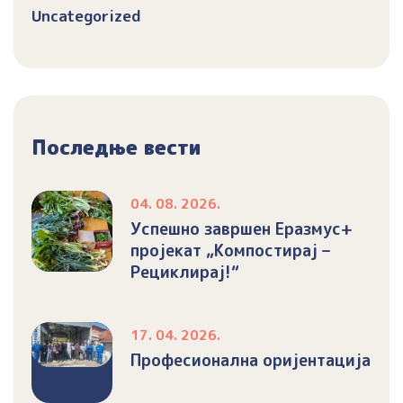
Uncategorized
Последње вести
04. 08. 2026.
Успешно завршен Еразмус+
пројекат „Компостирај –
Рециклирај!“
17. 04. 2026.
Професионална оријентација