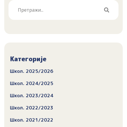
Категорије
Школ. 2025/2026
Школ. 2024/2025
Школ. 2023/2024
Школ. 2022/2023
Школ. 2021/2022