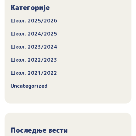
Категорије
Школ. 2025/2026
Школ. 2024/2025
Школ. 2023/2024
Школ. 2022/2023
Школ. 2021/2022
Uncategorized
Последње вести