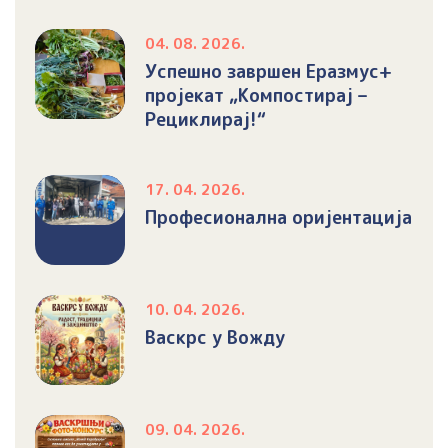
04. 08. 2026.
Успешно завршен Еразмус+
пројекат „Компостирај –
Рециклирај!“
17. 04. 2026.
Професионална оријентација
10. 04. 2026.
Васкрс у Вожду
09. 04. 2026.