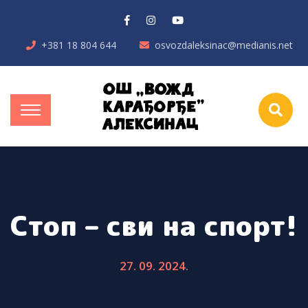
+381 18 804 644
osvozdaleksinac@medianis.net
Стоп – сви на спорт!
27. 09. 2024.