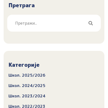
Претрага
Категорије
Школ. 2025/2026
Школ. 2024/2025
Школ. 2023/2024
Школ. 2022/2023