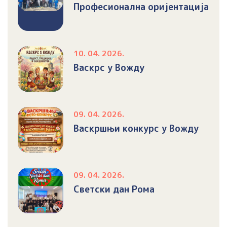
Професионална оријентација
10. 04. 2026.
Васкрс у Вожду
09. 04. 2026.
Васкршњи конкурс у Вожду
09. 04. 2026.
Светски дан Рома