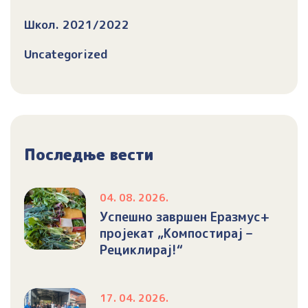
Школ. 2021/2022
Uncategorized
Последње вести
04. 08. 2026.
Успешно завршен Еразмус+
пројекат „Компостирај –
Рециклирај!“
17. 04. 2026.